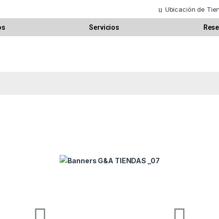
Ubicación de Tie
os
Servicios
Rese