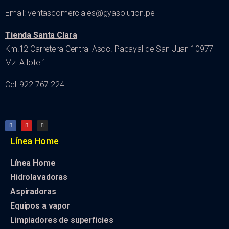
Email: ventascomerciales@gyasolution.pe
Tienda Santa Clara
Km.12 Carretera Central Asoc. Pacayal de San Juan 10977
Mz. A lote 1
Cel: 922 767 224
Línea Home
Línea Home
Hidrolavadoras
Aspiradoras
Equipos a vapor
Limpiadores de superficies