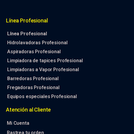
Línea Profesional
Línea Profesional
Hidrolavadoras Profesional
Aspiradoras Profesional
Limpiadora de tapices Profesional
Limpiadoras a Vapor Profesional
Barredoras Profesional
Fregadoras Profesional
Equipos especiales Profesional
Atención al Cliente
Mi Cuenta
Rastrea tu orden