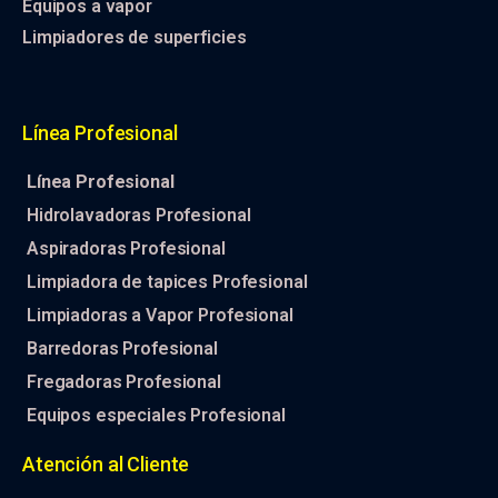
Equipos a vapor
Limpiadores de superficies
Línea Profesional
Línea Profesional
Hidrolavadoras Profesional
Aspiradoras Profesional
Limpiadora de tapices Profesional
Limpiadoras a Vapor Profesional
Barredoras Profesional
Fregadoras Profesional
Equipos especiales Profesional
Atención al Cliente