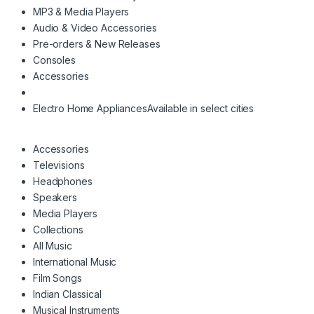
MP3 & Media Players
Audio & Video Accessories
Pre-orders & New Releases
Consoles
Accessories
Electro Home Appliances
Available in select cities
Accessories
Televisions
Headphones
Speakers
Media Players
Collections
All Music
International Music
Film Songs
Indian Classical
Musical Instruments