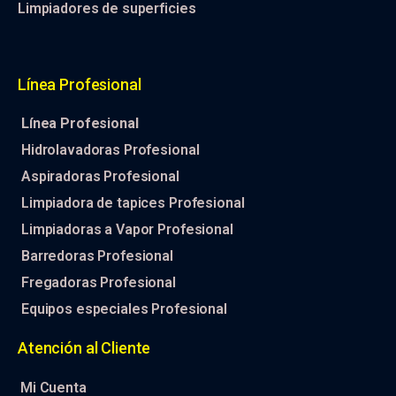
Limpiadores de superficies
Línea Profesional
Línea Profesional
Hidrolavadoras Profesional
Aspiradoras Profesional
Limpiadora de tapices Profesional
Limpiadoras a Vapor Profesional
Barredoras Profesional
Fregadoras Profesional
Equipos especiales Profesional
Atención al Cliente
Mi Cuenta