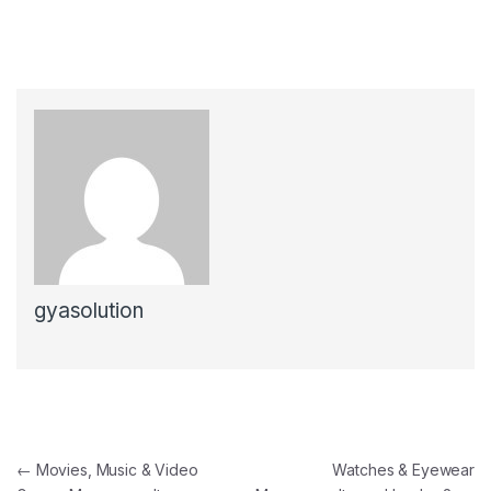
gyasolution
←
Movies, Music & Video
Watches & Eyewear