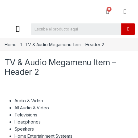
Home
TV & Audio Megamenu Item – Header 2
TV & Audio Megamenu Item –
Header 2
Audio & Video
All Audio & Video
Televisions
Headphones
Speakers
Home Entertainment Systems