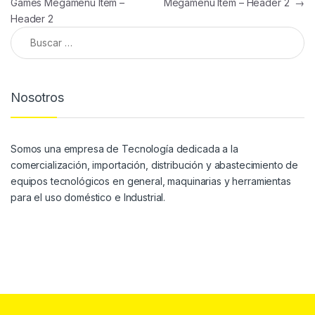
Games Megamenu Item –
Megamenu Item – Header 2
→
Header 2
Nosotros
Somos una empresa de Tecnología dedicada a la
comercialización, importación, distribución y abastecimiento de
equipos tecnológicos en general, maquinarias y herramientas
para el uso doméstico e Industrial.