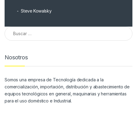
Steve Kowalsky
Nosotros
Somos una empresa de Tecnología dedicada a la
comercialización, importación, distribución y abastecimiento de
equipos tecnológicos en general, maquinarias y herramientas
para el uso doméstico e Industrial.