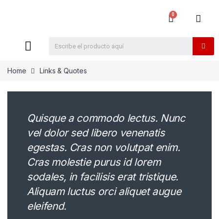
Home
Links & Quotes
Quisque a commodo lectus. Nunc
vel dolor sed libero venenatis
egestas. Cras non volutpat enim.
Cras molestie purus id lorem
sodales, in facilisis erat tristique.
Aliquam luctus orci aliquet augue
eleifend.