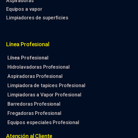
Aspiradoras
Equipos a vapor
Limpiadores de superficies
Línea Profesional
Línea Profesional
Hidrolavadoras Profesional
Aspiradoras Profesional
Limpiadora de tapices Profesional
Limpiadoras a Vapor Profesional
Barredoras Profesional
Fregadoras Profesional
Equipos especiales Profesional
Atención al Cliente